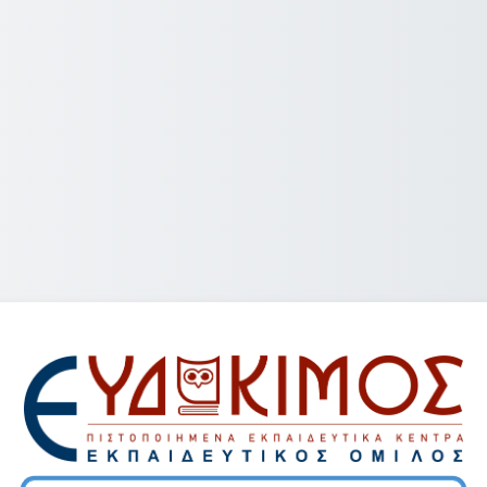
Σύνδεση στο 