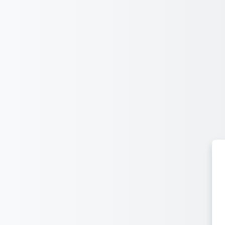
Μετάβαση στο κεντρικό περιεχόμενο